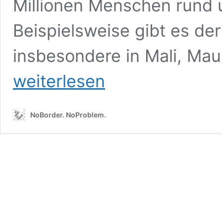
Millionen Menschen rund 
Beispielsweise gibt es de
insbesondere in Mali, Mau
weiterlesen
NoBorder. NoProblem.