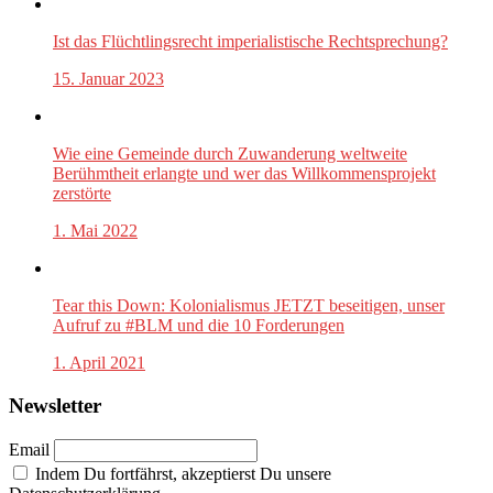
Ist das Flüchtlingsrecht imperialistische Rechtsprechung?
15. Januar 2023
Wie eine Gemeinde durch Zuwanderung weltweite
Berühmtheit erlangte und wer das Willkommensprojekt
zerstörte
1. Mai 2022
Tear this Down: Kolonialismus JETZT beseitigen, unser
Aufruf zu #BLM und die 10 Forderungen
1. April 2021
Newsletter
Email
Indem Du fortfährst, akzeptierst Du unsere