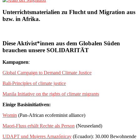
Unterrichtsmaterialien zu Flucht und Migration aus
bzw. in Afrika.
Diese Aktivist*innen aus dem Globalen Süden
brauchen unsere SOLIDARITÄT
Kampagnen
:
Global Campaign to Demand Climate Justice
Bali-Principles of climate justice
Manila Initiative on the rights of climate migrants
Einige Basisinitiativen:
Womin
(Pan-African ecofeminist alliance)
Maori-Fluss erhält Rechte als Person
(Neuseeland)
UDAPT und Mujeres Amazónicay
(Ecuador): 30.000 Bewohnende