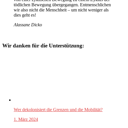
tödlichen Bewegung übergegangen. Entmenschlichen
wir also nicht die Menschheit – um nicht weniger als
dies geht es!
Alassane Dicko
Wir danken für die Unterstützung:
Wer dekolonisiert die Grenzen und die Mobilität?
1. März 2024