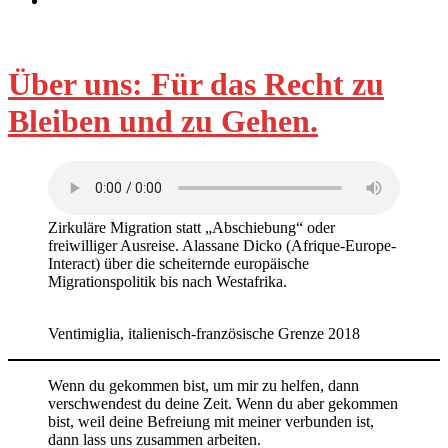
Über uns: Für das Recht zu
Bleiben und zu Gehen.
Zirkuläre Migration statt „Abschiebung“ oder
freiwilliger Ausreise. Alassane Dicko (Afrique-Europe-
Interact) über die scheiternde europäische
Migrationspolitik bis nach Westafrika.
Ventimiglia, italienisch-französische Grenze 2018
Wenn du gekommen bist, um mir zu helfen, dann
verschwendest du deine Zeit. Wenn du aber gekommen
bist, weil deine Befreiung mit meiner verbunden ist,
dann lass uns zusammen arbeiten.