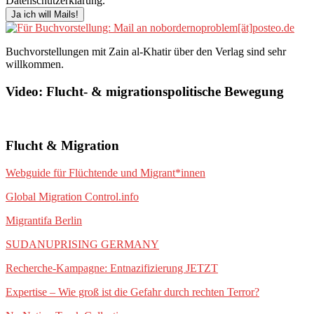
Datenschutzerklärung.
Buchvorstellungen mit Zain al-Khatir über den Verlag sind sehr
willkommen.
Video: Flucht- & migrationspolitische Bewegung
Flucht & Migration
Webguide für Flüchtende und Migrant*innen
Global Migration Control.info
Migrantifa Berlin
SUDANUPRISING GERMANY
Recherche-Kampagne: Entnazifizierung JETZT
Expertise – Wie groß ist die Gefahr durch rechten Terror?