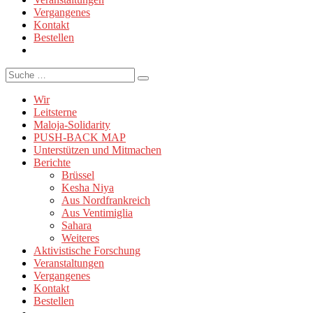
Vergangenes
Kontakt
Bestellen
Suche
Wir
Leitsterne
Maloja-Solidarity
PUSH-BACK MAP
Unterstützen und Mitmachen
Berichte
Brüssel
Kesha Niya
Aus Nordfrankreich
Aus Ventimiglia
Sahara
Weiteres
Aktivistische Forschung
Veranstaltungen
Vergangenes
Kontakt
Bestellen