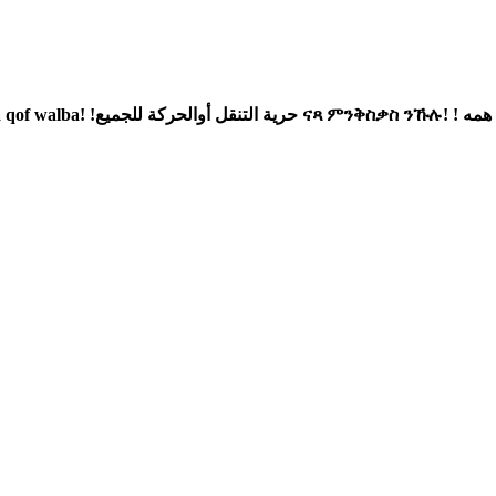
Netzwerk: Bewegungsfreiheit 