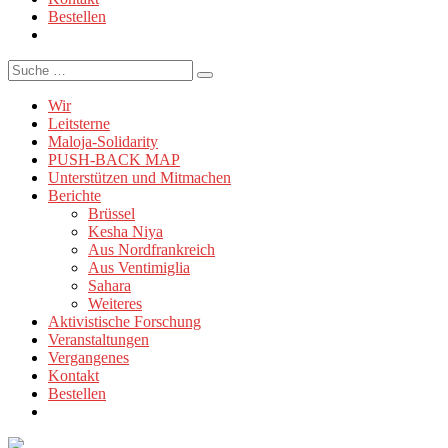
Bestellen
Suche
Wir
Leitsterne
Maloja-Solidarity
PUSH-BACK MAP
Unterstützen und Mitmachen
Berichte
Brüssel
Kesha Niya
Aus Nordfrankreich
Aus Ventimiglia
Sahara
Weiteres
Aktivistische Forschung
Veranstaltungen
Vergangenes
Kontakt
Bestellen