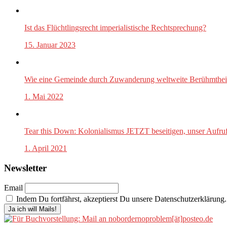
Ist das Flüchtlingsrecht imperialistische Rechtsprechung?
15. Januar 2023
Wie eine Gemeinde durch Zuwanderung weltweite Berühmtheit 
1. Mai 2022
Tear this Down: Kolonialismus JETZT beseitigen, unser Aufr
1. April 2021
Newsletter
Email
Indem Du fortfährst, akzeptierst Du unsere Datenschutzerklärung.