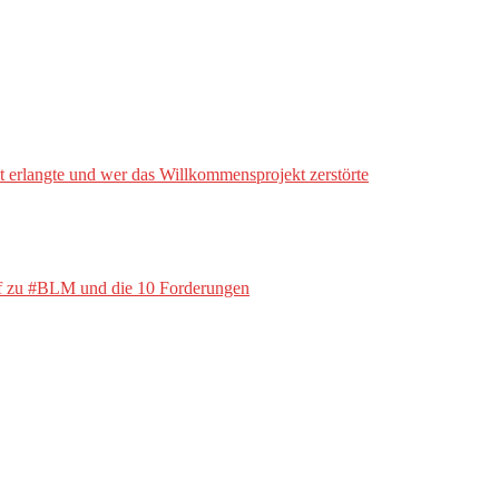
erlangte und wer das Willkommensprojekt zerstörte
uf zu #BLM und die 10 Forderungen