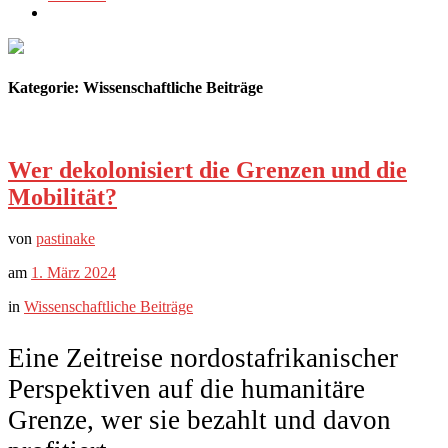
Kategorie:
Wissenschaftliche Beiträge
Wer dekolonisiert die Grenzen und die
Mobilität?
von
pastinake
am
1. März 2024
in
Wissenschaftliche Beiträge
Eine Zeitreise nordostafrikanischer
Perspektiven auf die humanitäre
Grenze, wer sie bezahlt und davon