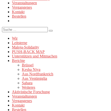
Veranstaltungen
Vergangenes
Kontakt
Bestellen
Suche
Wir
Leitsterne
Maloja-Solidarity
PUSH-BACK MAP
Unterstützen und Mitmachen
Berichte
Brüssel
Kesha Niya
Aus Nordfrankreich
Aus Ventimiglia
Sahara
Weiteres
Aktivistische Forschung
Veranstaltungen
Vergangenes
Kontakt
Bestellen