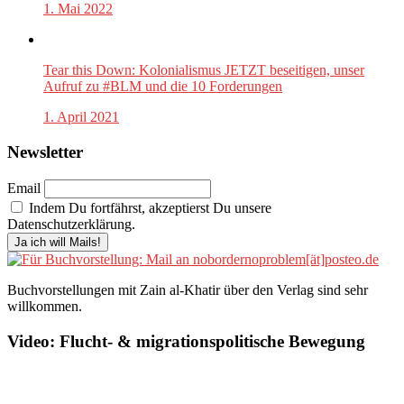
1. Mai 2022
Tear this Down: Kolonialismus JETZT beseitigen, unser
Aufruf zu #BLM und die 10 Forderungen
1. April 2021
Newsletter
Email
Indem Du fortfährst, akzeptierst Du unsere
Datenschutzerklärung.
Buchvorstellungen mit Zain al-Khatir über den Verlag sind sehr
willkommen.
Video: Flucht- & migrationspolitische Bewegung