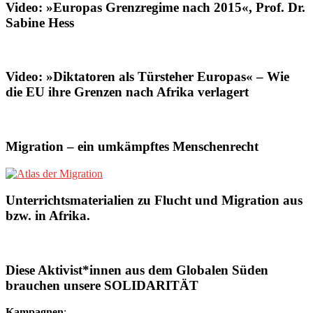
Video: »Europas Grenzregime nach 2015«, Prof. Dr.
Sabine Hess
Video: »Diktatoren als Türsteher Europas« – Wie
die EU ihre Grenzen nach Afrika verlagert
Migration – ein umkämpftes Menschenrecht
Unterrichtsmaterialien zu Flucht und Migration aus
bzw. in Afrika.
Diese Aktivist*innen aus dem Globalen Süden
brauchen unsere SOLIDARITÄT
Kampagnen
: