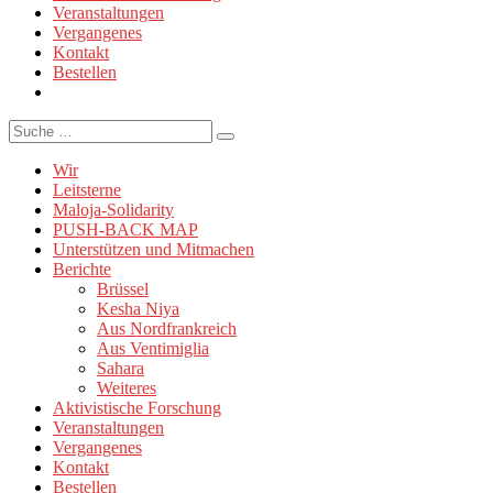
Veranstaltungen
Vergangenes
Kontakt
Bestellen
Suche
Wir
Leitsterne
Maloja-Solidarity
PUSH-BACK MAP
Unterstützen und Mitmachen
Berichte
Brüssel
Kesha Niya
Aus Nordfrankreich
Aus Ventimiglia
Sahara
Weiteres
Aktivistische Forschung
Veranstaltungen
Vergangenes
Kontakt
Bestellen