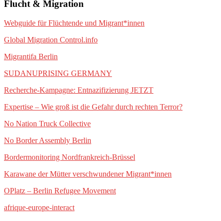
Flucht & Migration
Webguide für Flüchtende und Migrant*innen
Global Migration Control.info
Migrantifa Berlin
SUDANUPRISING GERMANY
Recherche-Kampagne: Entnazifizierung JETZT
Expertise – Wie groß ist die Gefahr durch rechten Terror?
No Nation Truck Collective
No Border Assembly Berlin
Bordermonitoring Nordfrankreich-Brüssel
Karawane der Mütter verschwundener Migrant*innen
OPlatz – Berlin Refugee Movement
afrique-europe-interact