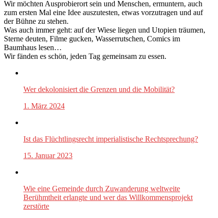
Wir möchten Ausprobierort sein und Menschen, ermuntern, auch
zum ersten Mal eine Idee auszutesten, etwas vorzutragen und auf
der Bühne zu stehen.
Was auch immer geht: auf der Wiese liegen und Utopien träumen,
Sterne deuten, Filme gucken, Wasserrutschen, Comics im
Baumhaus lesen…
Wir fänden es schön, jeden Tag gemeinsam zu essen.
Wer dekolonisiert die Grenzen und die Mobilität?
1. März 2024
Ist das Flüchtlingsrecht imperialistische Rechtsprechung?
15. Januar 2023
Wie eine Gemeinde durch Zuwanderung weltweite
Berühmtheit erlangte und wer das Willkommensprojekt
zerstörte