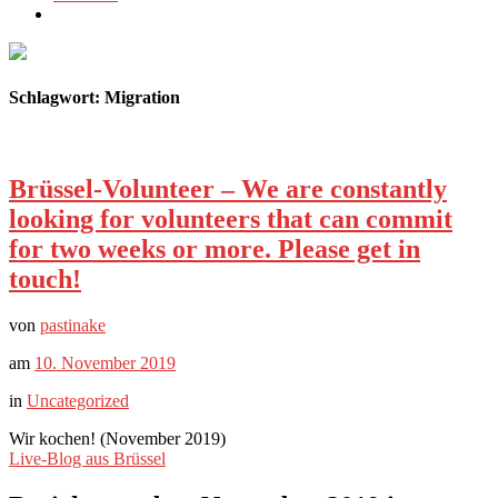
Schlagwort:
Migration
Brüssel-Volunteer – We are constantly
looking for volunteers that can commit
for two weeks or more. Please get in
touch!
von
pastinake
am
10. November 2019
in
Uncategorized
Wir kochen! (November 2019)
Live-Blog aus Brüssel