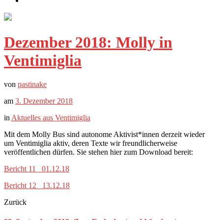
Dezember 2018: Molly in
Ventimiglia
von
pastinake
am
3. Dezember 2018
in
Aktuelles aus Ventimiglia
Mit dem Molly Bus sind autonome Aktivist*innen derzeit wieder
um Ventimiglia aktiv, deren Texte wir freundlicherweise
veröffentlichen dürfen. Sie stehen hier zum Download bereit:
Bericht 11 01.12.18
Bericht 12 13.12.18
Zurück