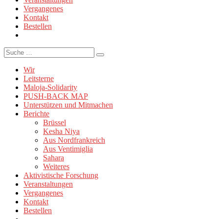
Vergangenes
Kontakt
Bestellen
Suche
Wir
Leitsterne
Maloja-Solidarity
PUSH-BACK MAP
Unterstützen und Mitmachen
Berichte
Brüssel
Kesha Niya
Aus Nordfrankreich
Aus Ventimiglia
Sahara
Weiteres
Aktivistische Forschung
Veranstaltungen
Vergangenes
Kontakt
Bestellen