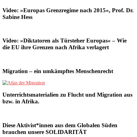
Video: »Europas Grenzregime nach 2015«, Prof. Dr.
Sabine Hess
Video: »Diktatoren als Türsteher Europas« – Wie
die EU ihre Grenzen nach Afrika verlagert
Migration – ein umkämpftes Menschenrecht
Unterrichtsmaterialien zu Flucht und Migration aus
bzw. in Afrika.
Diese Aktivist*innen aus dem Globalen Süden
brauchen unsere SOLIDARITÄT