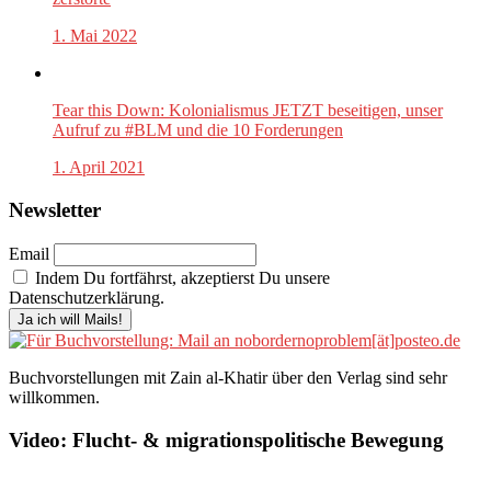
1. Mai 2022
Tear this Down: Kolonialismus JETZT beseitigen, unser
Aufruf zu #BLM und die 10 Forderungen
1. April 2021
Newsletter
Email
Indem Du fortfährst, akzeptierst Du unsere
Datenschutzerklärung.
Buchvorstellungen mit Zain al-Khatir über den Verlag sind sehr
willkommen.
Video: Flucht- & migrationspolitische Bewegung