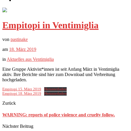
Empitopi in Ventimiglia
von
pastinake
am
18. März 2019
in
Aktuelles aus Ventimiglia
Eine Gruppe Aktivist*innen ist seit Anfang März in Ventimiglia
aktiv. Ihre Berichte sind hier zum Download und Verbreitung
hochgeladen.
Empitopi 15. März 2019
Herunterladen
Empitopi 18. März 2019
Herunterladen
Zurück
WARNING: reports of police violence and cruelty follow.
Nächster Beitrag