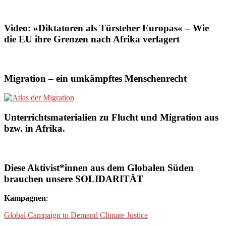
Video: »Diktatoren als Türsteher Europas« – Wie
die EU ihre Grenzen nach Afrika verlagert
Migration – ein umkämpftes Menschenrecht
Unterrichtsmaterialien zu Flucht und Migration aus
bzw. in Afrika.
Diese Aktivist*innen aus dem Globalen Süden
brauchen unsere SOLIDARITÄT
Kampagnen
:
Global Campaign to Demand Climate Justice