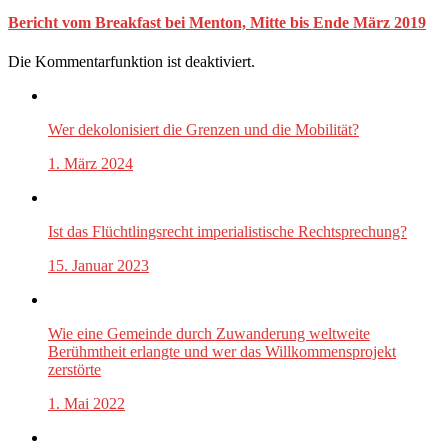
Bericht vom Breakfast bei Menton, Mitte bis Ende März 2019
Die Kommentarfunktion ist deaktiviert.
Wer dekolonisiert die Grenzen und die Mobilität?
1. März 2024
Ist das Flüchtlingsrecht imperialistische Rechtsprechung?
15. Januar 2023
Wie eine Gemeinde durch Zuwanderung weltweite
Berühmtheit erlangte und wer das Willkommensprojekt
zerstörte
1. Mai 2022