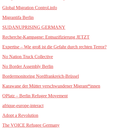
Global Migration Control.info
Migrantifa Berlin
SUDANUPRISING GERMANY
Recherche-Kampagne: Entnazifizierung JETZT
Expertise – Wie groß ist die Gefahr durch rechten Terror?
No Nation Truck Collective
No Border Assembly Berlin
Bordermonitoring Nordfrankreich-Brüssel
Karawane der Mütter verschwundener Migrant*innen
OPlatz – Berlin Refugee Movement
afrique-europe-interact
Adopt a Revolution
The VOICE Refugee Germany