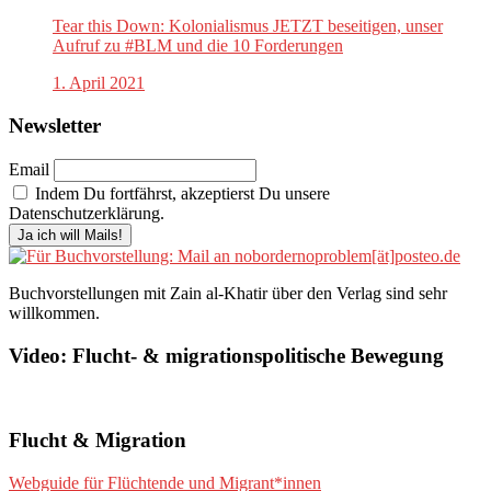
Tear this Down: Kolonialismus JETZT beseitigen, unser
Aufruf zu #BLM und die 10 Forderungen
1. April 2021
Newsletter
Email
Indem Du fortfährst, akzeptierst Du unsere
Datenschutzerklärung.
Buchvorstellungen mit Zain al-Khatir über den Verlag sind sehr
willkommen.
Video: Flucht- & migrationspolitische Bewegung
Flucht & Migration
Webguide für Flüchtende und Migrant*innen