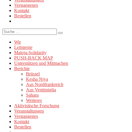
Vergangenes
Kontakt
Bestellen
Suche
Wir
Leitsterne
Maloja-Solidarity
PUSH-BACK MAP
Unterstützen und Mitmachen
Berichte
Brüssel
Kesha Niya
Aus Nordfrankreich
Aus Ventimiglia
Sahara
Weiteres
Aktivistische Forschung
Veranstaltungen
Vergangenes
Kontakt
Bestellen